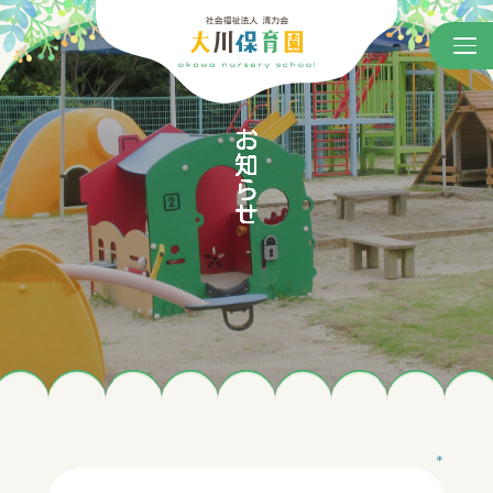
お知らせ
＊