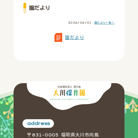
園だより
2026/06/01
園だより一覧へ
園だより
address
〒831-0005 福岡県大川市向島