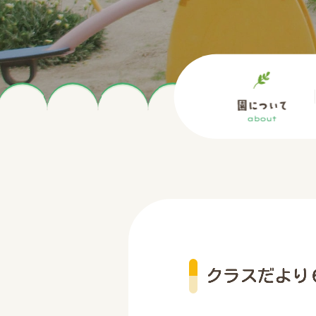
クラスだより