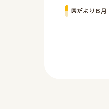
園だより６月