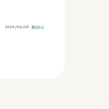
2024/06/03
園だより