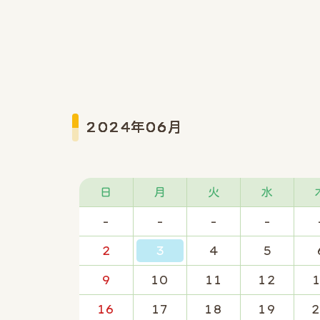
2024年06月
日
月
火
水
-
-
-
-
2
3
4
5
9
10
11
12
16
17
18
19