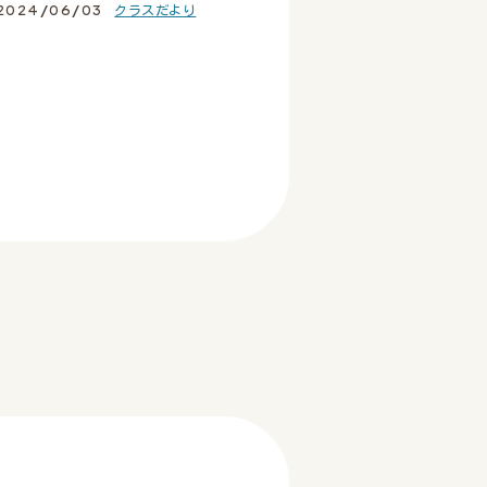
2024/06/03
クラスだより