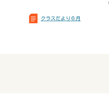
クラスだより６月