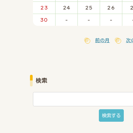
23
24
25
26
30
-
-
-
前の月
次
検索