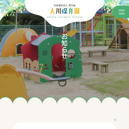
お知らせ
＊